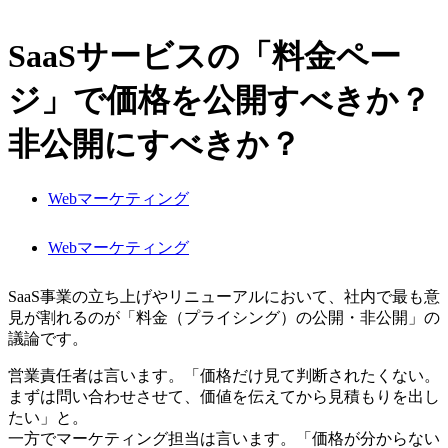
SaaSサービスの「料金ペー
ジ」で価格を公開すべきか？
非公開にすべきか？
Webマーケティング
Webマーケティング
SaaS事業の立ち上げやリニューアルにおいて、社内で最も意
見が割れるのが「料金（プライシング）の公開・非公開」の
議論です。
営業責任者は言います。「価格だけ見て判断されたくない。
まずは問い合わせさせて、価値を伝えてから見積もりを出し
たい」と。
一方でマーケティング担当は言います。「価格が分からない