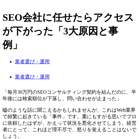
SEO会社に任せたらアクセス
が下がった「3大原因と事
例」
業者選び・運用
業者選び・運用
「毎月30万円のSEOコンサルティング契約を結んだのに、半
年後には検索順位が下落し、問い合わせが止まった」
嘘のような話に聞こえるかもしれませんが、これはWeb業界
で頻繁に起きている「事件」です。藁にもすがる思いでプロ
に依頼したはずが、かえって状況を悪化させてしまう。経営
者にとって、これほど理不尽で、怒りを覚えることはないで
しょう。