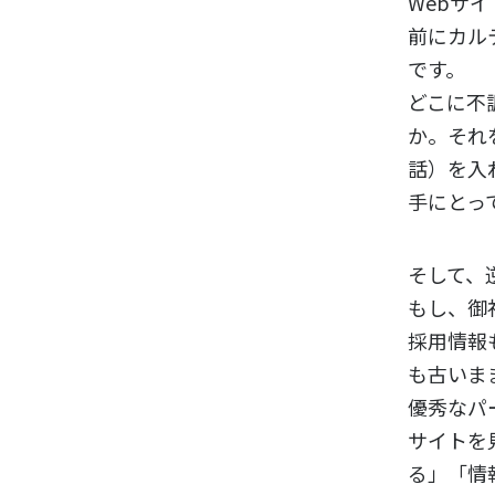
Webサ
前にカル
です。
どこに不
か。それ
話）を入
手にとっ
そして、
もし、御
採用情報
も古いま
優秀なパ
サイトを
る」「情