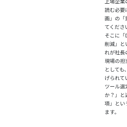
上場企業
読む必要
画」の「
てくださ
そこに「
削減」と
れが社長
現場の担
としても
げられて
ツール選
か？」と
項」とい
ます。