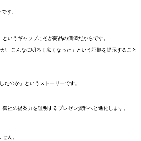
分です。
」というギャップこそが商品の価値だからです。
チンが、こんなに明るく広くなった」という証拠を提示すること
にしたのか」というストーリーです。
、御社の提案力を証明するプレゼン資料へと進化します。
ません。