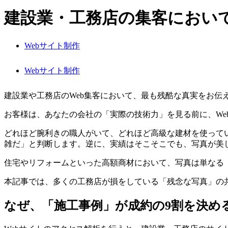
建設業・工務店の集客におい
Webサイト制作
Webサイト制作
建設業や工務店のWeb集客において、最も残酷な真実をお伝
お客様は、あなたの会社の「実際の技術力」を見る前に、We
どれほど腕利きの職人がいて、どれほど高級な建材を使って
雑だ」と判断します。逆に、実績はそこそこでも、写真が美
住宅やリフォームといった高額商材において、写真は単なる
本記事では、多くの工務店が損をしている「残念な写真」の
なぜ、「施工事例」が成約の9割を決め