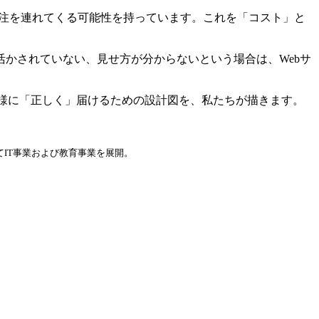
の受注を連れてくる可能性を持っています。これを「コスト」と
かされていない、見せ方が分からないという場合は、Webサ
お客様に「正しく」届けるための設計図を、私たちが描きます。
てIT事業および教育事業を展開。