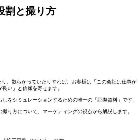
役割と撮り方
たり、散らかっていたりすれば、お客様は「この会社は仕事が
が良い」と信頼を寄せます。
らしをシミュレーションするための唯一の「証拠資料」です。
の撮り方について、マーケティングの視点から解説します。