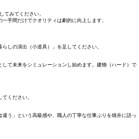
影してみてください。
の一手間だけでクオリティは劇的に向上します。
暮らしの演出（小道具）」を足してください。
。
として未来をシミュレーションし始めます。建物（ハード）で
してください。
は違う」という高級感や、職人の丁寧な仕事ぶりを雄弁に語っ