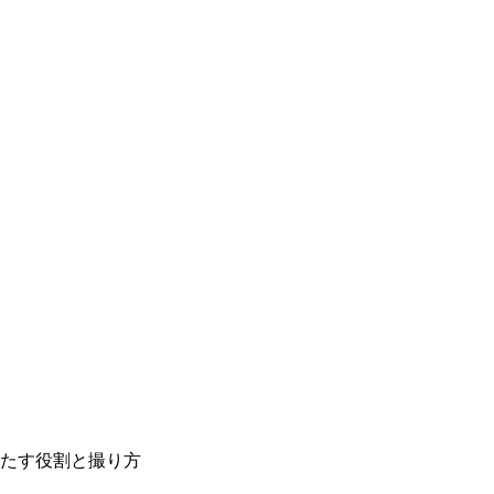
たす役割と撮り方