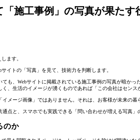
て「施工事例」の写真が果たす
えします。
bサイトの「写真」を見て、技術力を判断します。
いても、Webサイトに掲載されている施工事例の写真が暗かっ
しく、生活のイメージが湧くものであれば「この会社はセンス
「イメージ画像」ではありません。それは、お客様が未来の暮
共通点と、スマホでも実践できる「問い合わせが増える写真」
るのか