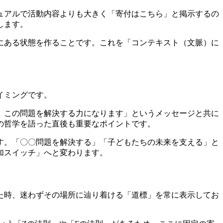
ュアルで活動内容よりも大きく「寄付はこちら」と掲示するの
します。
にある状態を作ることです。これを「コンテキスト（文脈）に
イミングです。
、この問題を解決する力になります」というメッセージと共に
の哲学を語った直後も重要なポイントです。
す。「〇〇問題を解決する」「子どもたちの未来を支える」と
加スイッチ」へと変わります。
た時、迷わずその場所に辿り着ける「道標」を常に表示してお