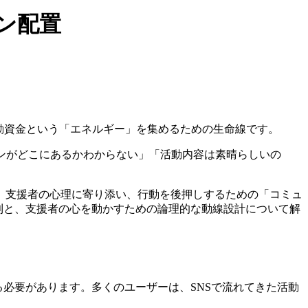
ン配置
活動資金という「エネルギー」を集めるための生命線です。
ンがどこにあるかわからない」「活動内容は素晴らしいの
、支援者の心理に寄り添い、行動を後押しするための「コミュ
則と、支援者の心を動かすための論理的な動線設計について解
必要があります。多くのユーザーは、SNSで流れてきた活動