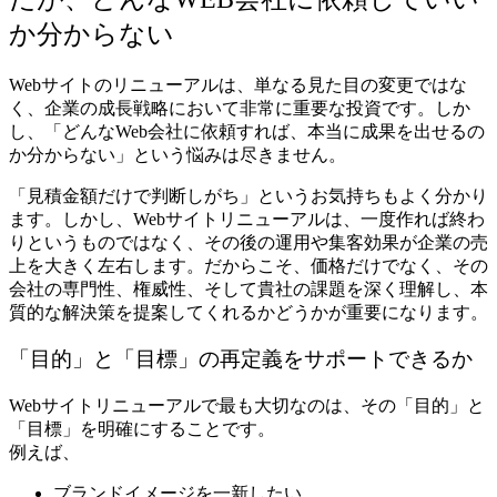
か分からない
Webサイトのリニューアルは、単なる見た目の変更ではな
く、企業の成長戦略において非常に重要な投資です。しか
し、「どんなWeb会社に依頼すれば、本当に成果を出せるの
か分からない」という悩みは尽きません。
「見積金額だけで判断しがち」というお気持ちもよく分かり
ます。しかし、Webサイトリニューアルは、一度作れば終わ
りというものではなく、その後の運用や集客効果が企業の売
上を大きく左右します。だからこそ、価格だけでなく、その
会社の専門性、権威性、そして貴社の課題を深く理解し、本
質的な解決策を提案してくれるかどうかが重要になります。
「目的」と「目標」の再定義をサポートできるか
Webサイトリニューアルで最も大切なのは、その「目的」と
「目標」を明確にすることです。
例えば、
ブランドイメージを一新したい