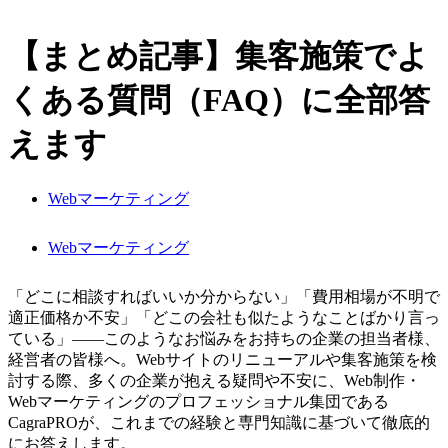
【まとめ記事】集客施策でよ
くある質問（FAQ）に全部答
えます
Webマーケティング
Webマーケティング
「どこに相談すればいいか分からない」「費用相場が不明で
適正価格か不安」「どこの会社も似たようなことばかり言っ
ている」――このようなお悩みをお持ちの企業の担当者様、
経営者の皆様へ。Webサイトのリニューアルや集客施策を検
討する際、多くの企業が抱える疑問や不安に、Web制作・
Webマーケティングのプロフェッショナル集団である
CagraPROが、これまでの経験と専門知識に基づいて徹底的
にお答えします。