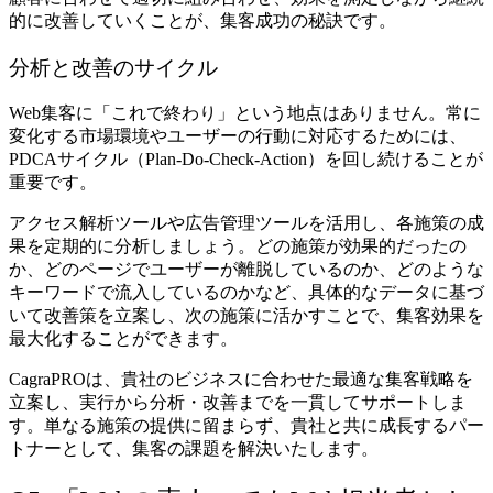
的に改善していくことが、集客成功の秘訣です。
分析と改善のサイクル
Web集客に「これで終わり」という地点はありません。常に
変化する市場環境やユーザーの行動に対応するためには、
PDCAサイクル（Plan-Do-Check-Action）を回し続けることが
重要です。
アクセス解析ツールや広告管理ツールを活用し、各施策の成
果を定期的に分析しましょう。どの施策が効果的だったの
か、どのページでユーザーが離脱しているのか、どのような
キーワードで流入しているのかなど、具体的なデータに基づ
いて改善策を立案し、次の施策に活かすことで、集客効果を
最大化することができます。
CagraPROは、貴社のビジネスに合わせた最適な集客戦略を
立案し、実行から分析・改善までを一貫してサポートしま
す。単なる施策の提供に留まらず、貴社と共に成長するパー
トナーとして、集客の課題を解決いたします。