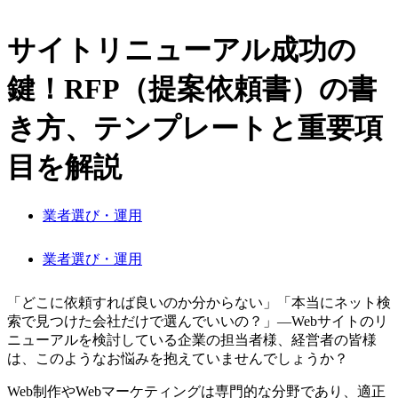
サイトリニューアル成功の
鍵！RFP（提案依頼書）の書
き方、テンプレートと重要項
目を解説
業者選び・運用
業者選び・運用
「どこに依頼すれば良いのか分からない」「本当にネット検
索で見つけた会社だけで選んでいいの？」—Webサイトのリ
ニューアルを検討している企業の担当者様、経営者の皆様
は、このようなお悩みを抱えていませんでしょうか？
Web制作やWebマーケティングは専門的な分野であり、適正