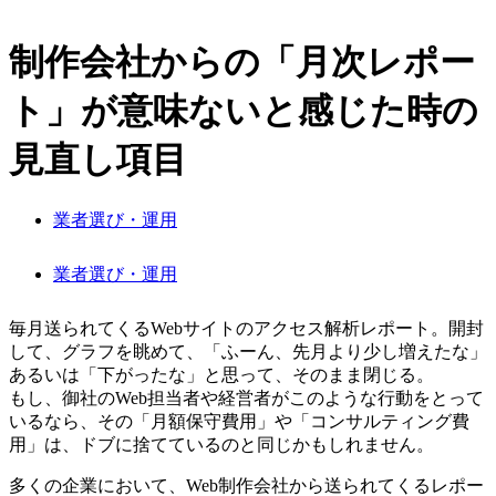
制作会社からの「月次レポー
ト」が意味ないと感じた時の
見直し項目
業者選び・運用
業者選び・運用
毎月送られてくるWebサイトのアクセス解析レポート。開封
して、グラフを眺めて、「ふーん、先月より少し増えたな」
あるいは「下がったな」と思って、そのまま閉じる。
もし、御社のWeb担当者や経営者がこのような行動をとって
いるなら、その「月額保守費用」や「コンサルティング費
用」は、ドブに捨てているのと同じかもしれません。
多くの企業において、Web制作会社から送られてくるレポー