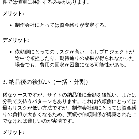
件では慎重に検討する必要があります。
メリット:
制作会社にとっては資金繰りが安定する。
デメリット:
依頼側にとってのリスクが高い。もしプロジェクトが
途中で頓挫したり、期待通りの成果が得られなかった
場合でも、費用の回収が困難になる可能性がある。
3. 納品後の後払い（一括・分割）
稀なケースですが、サイトの納品後に全額を後払い、または
分割で支払うパターンもあります。これは依頼側にとっては
最もリスクが低い方法ですが、制作会社側にとっては資金繰
りの負担が大きくなるため、実績や信頼関係が構築された上
でなければ難しいのが実情です。
メリット: