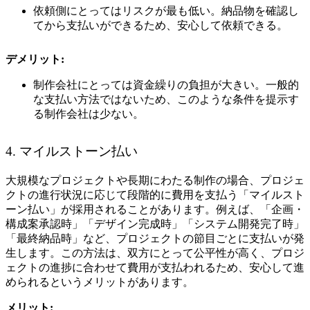
依頼側にとってはリスクが最も低い。納品物を確認し
てから支払いができるため、安心して依頼できる。
デメリット:
制作会社にとっては資金繰りの負担が大きい。一般的
な支払い方法ではないため、このような条件を提示す
る制作会社は少ない。
4. マイルストーン払い
大規模なプロジェクトや長期にわたる制作の場合、プロジェ
クトの進行状況に応じて段階的に費用を支払う「マイルスト
ーン払い」が採用されることがあります。例えば、「企画・
構成案承認時」「デザイン完成時」「システム開発完了時」
「最終納品時」など、プロジェクトの節目ごとに支払いが発
生します。この方法は、双方にとって公平性が高く、プロジ
ェクトの進捗に合わせて費用が支払われるため、安心して進
められるというメリットがあります。
メリット: