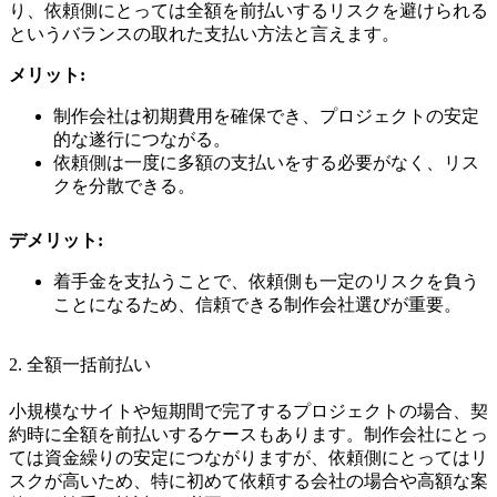
り、依頼側にとっては全額を前払いするリスクを避けられる
というバランスの取れた支払い方法と言えます。
メリット:
制作会社は初期費用を確保でき、プロジェクトの安定
的な遂行につながる。
依頼側は一度に多額の支払いをする必要がなく、リス
クを分散できる。
デメリット:
着手金を支払うことで、依頼側も一定のリスクを負う
ことになるため、信頼できる制作会社選びが重要。
2. 全額一括前払い
小規模なサイトや短期間で完了するプロジェクトの場合、契
約時に全額を前払いするケースもあります。制作会社にとっ
ては資金繰りの安定につながりますが、依頼側にとってはリ
スクが高いため、特に初めて依頼する会社の場合や高額な案