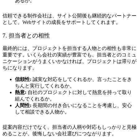
あるか。
信頼できる制作会社は、サイト公開後も継続的なパートナー
として、Webサイトの成長をサポートしてくれます。
7. 担当者との相性
最終的には、プロジェクトを担当する人物との相性も非常に
重要です。いくら会社の実績が豊富でも、担当者とのコミュ
ニケーションがうまくいかなければ、プロジェクトは滞りが
ちになります。
信頼性:
誠実な対応をしてくれるか、言ったことをき
ちんと実行してくれるか。
熱意:
自社のプロジェクトに対して熱意を持って取り
組んでくれるか。
人間性:
長期間の付き合いになることを考慮し、安心
して相談できる人物か。
提案内容だけでなく、担当者の人柄や対応もしっかりと見極
めることが、後悔しない会社選びにつながります。