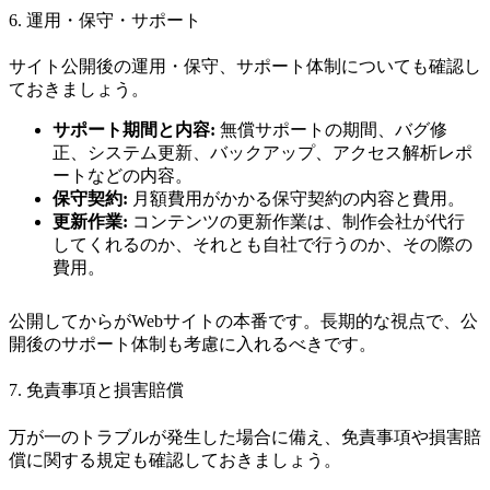
6. 運用・保守・サポート
サイト公開後の運用・保守、サポート体制についても確認し
ておきましょう。
サポート期間と内容:
無償サポートの期間、バグ修
正、システム更新、バックアップ、アクセス解析レポ
ートなどの内容。
保守契約:
月額費用がかかる保守契約の内容と費用。
更新作業:
コンテンツの更新作業は、制作会社が代行
してくれるのか、それとも自社で行うのか、その際の
費用。
公開してからがWebサイトの本番です。長期的な視点で、公
開後のサポート体制も考慮に入れるべきです。
7. 免責事項と損害賠償
万が一のトラブルが発生した場合に備え、免責事項や損害賠
償に関する規定も確認しておきましょう。