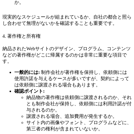
か。
現実的なスケジュールが組まれているか、自社の都合と照ら
し合わせて無理がないかを確認することも重要です。
4. 著作権と所有権
納品されたWebサイトのデザイン、プログラム、コンテンツ
などの著作権がどこに帰属するのかは非常に重要な項目で
す。
一般的には:
制作会社が著作権を保持し、依頼側には
使用許諾を与えるケースが多いですが、契約によって
は依頼側に譲渡される場合もあります。
確認ポイント:
納品物の著作権は依頼側に譲渡されるのか、それ
とも制作会社が保持し、依頼側には利用許諾が付
与されるのか。
譲渡される場合、追加費用が発生するか。
サイト内の画像やフォント、プログラムなどに、
第三者の権利が含まれていないか。