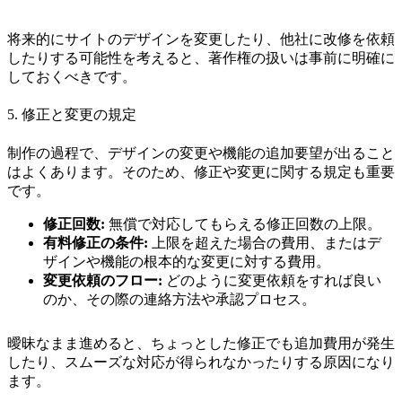
将来的にサイトのデザインを変更したり、他社に改修を依頼
したりする可能性を考えると、著作権の扱いは事前に明確に
しておくべきです。
5. 修正と変更の規定
制作の過程で、デザインの変更や機能の追加要望が出ること
はよくあります。そのため、修正や変更に関する規定も重要
です。
修正回数:
無償で対応してもらえる修正回数の上限。
有料修正の条件:
上限を超えた場合の費用、またはデ
ザインや機能の根本的な変更に対する費用。
変更依頼のフロー:
どのように変更依頼をすれば良い
のか、その際の連絡方法や承認プロセス。
曖昧なまま進めると、ちょっとした修正でも追加費用が発生
したり、スムーズな対応が得られなかったりする原因になり
ます。