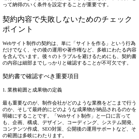
って納得のいく条件を設定することが重要です。
契約内容で失敗しないためのチェック
ポイント
Webサイト制作の契約は、単に「サイトを作る」という行為
だけでなく、その後の運用や著作権など、多岐にわたる内容
を含んでいます。後々のトラブルを避けるためにも、契約書
の内容は細部までしっかりと確認することが不可欠です。
契約書で確認すべき重要項目
1. 業務範囲と成果物の定義
最も重要なのが、制作会社がどのような業務をどこまで行う
のか、そして最終的にどのような成果物が納品されるのかを
明確にすることです。「Webサイト制作」と一口に言って
も、企画、構成、デザイン、コーディング、システム開発、
コンテンツ作成、SEO対策、公開後の運用サポートなど、そ
の範囲は多岐にわたります。