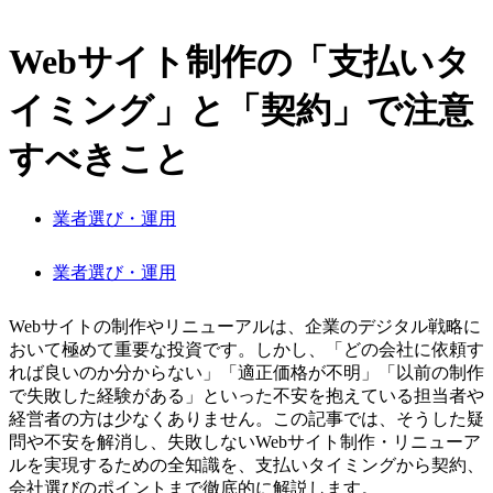
Webサイト制作の「支払いタ
イミング」と「契約」で注意
すべきこと
業者選び・運用
業者選び・運用
Webサイトの制作やリニューアルは、企業のデジタル戦略に
おいて極めて重要な投資です。しかし、「どの会社に依頼す
れば良いのか分からない」「適正価格が不明」「以前の制作
で失敗した経験がある」といった不安を抱えている担当者や
経営者の方は少なくありません。この記事では、そうした疑
問や不安を解消し、失敗しないWebサイト制作・リニューア
ルを実現するための全知識を、支払いタイミングから契約、
会社選びのポイントまで徹底的に解説します。