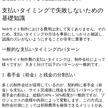
支払いタイミングで失敗しないための
基礎知識
Webサイト制作における費用は決して安くありません。その
ため、支払いタイミングや方法を事前にしっかりと確認し、
認識のズレがないようにすることが非常に重要です。
一般的な支払いタイミングのパターン
Webサイト制作費の支払いタイミングは、制作会社によって
様々ですが、大きく分けて以下のパターンが一般的です。
1. 着手金（前金）と残金の分割払い
多くの制作会社が採用しているのが、契約時に着手金（前
金）を支払い、サイト完成後に残金を支払うパターンです。
着手金の割合は、総額の30%～50%程度が一般的ですが、プ
ロジェクトの規模や内容によって変動します。この方式は、
制作会社側にとっては初期費用を確保できるメリットがあ