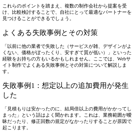
これらのポイントを踏まえ、複数の制作会社から提案を受
け、比較検討することで、自社にとって最適なパートナーを
見つけることができるでしょう。
よくある失敗事例とその対策
「以前に他の業者で失敗した（サービスが雑、デザインがよ
くない、価格がぼったくり、安すぎて質が低い）」といった
経験をお持ちの方もいるかもしれません。ここでは、Webサ
イト制作でよくある失敗事例とその対策について解説しま
す。
失敗事例1：想定以上の追加費用が発生
した
「見積もりは安かったのに、結局倍以上の費用がかかってし
まった」という話はよく聞かれます。これは、業務範囲が曖
昧だったり、修正回数の規定がなかったりすることが原因で
起こります。