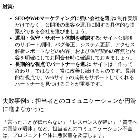
対策:
SEOやWebマーケティングに強い会社を選ぶ:
制作実績
だけでなく、公開後の集客や運用に関する具体的な提
案ができる会社を選びましょう。
運用・保守・サポート体制を確認する:
サイト公開後
のサポート期間、バグ修正、システム更新、アクセス
解析レポートなどの内容、および保守契約の有無と内
容を明確にしてお問合せ時に確認しておきましょう。
長期的な視点でパートナーを選ぶ:
サイトは「作って
終わり」ではなく、常に改善し続けるものです。長期
的な視点で、Webサイトの成長をサポートしてくれる
パートナーを見つけることが重要です。
失敗事例5：担当者とのコミュニケーションが円滑
に進まなかった
「言ったことが伝わらない」「レスポンスが遅い」「質問へ
の回答が曖昧」など、担当者とのコミュニケーション不全
は、プロジェクト全体に悪影響を及ぼします。