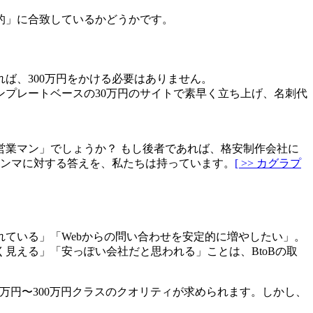
的」に合致しているかどうかです。
ば、300万円をかける必要はありません。
プレートベースの30万円のサイトで素早く立ち上げ、名刺代
業マン」でしょうか？ もし後者であれば、格安制作会社に
レンマに対する答えを、私たちは持っています。
[ >> カグラプ
ている」「Webからの問い合わせを安定的に増やしたい」。
見える」「安っぽい会社だと思われる」ことは、BtoBの取
万円〜300万円クラスのクオリティが求められます。しかし、