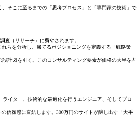
なく、そこに至るまでの「思考プロセス」と「専門家の技術」で
と調査（リサーチ）に費やされます。
これらを分析し、勝てるポジショニングを定義する「戦略策
の設計図を引く。このコンサルティング要素が価格の大半を占
ーライター、技術的な最適化を行うエンジニア、そしてプロ
の信頼感に直結します。300万円のサイトが醸し出す「大手