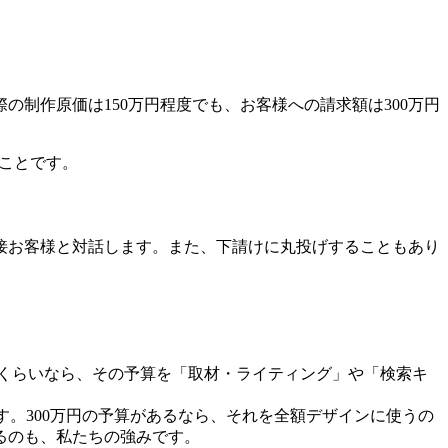
制作原価は150万円程度でも、お客様への請求額は300万円
ることです。
接お客様と対話します。また、下請けに丸投げすることもあり
くらいなら、その予算を「取材・ライティング」や「検索キ
す。300万円の予算があるなら、それを全額デザインに使うの
るのも、私たちの強みです。