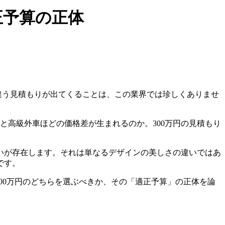
正予算の正体
つ違う見積もりが出てくることは、この業界では珍しくありませ
と高級外車ほどの価格差が生まれるのか。300万円の見積もり
いが存在します。それは単なるデザインの美しさの違いではあ
です。
300万円のどちらを選ぶべきか、その「適正予算」の正体を論