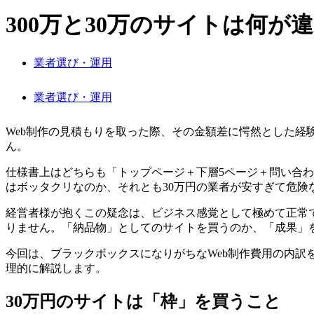
300万と30万のサイトは何
業者選び・運用
業者選び・運用
Web制作の見積もりを取った際、その金額差に愕然とした経
ん。
仕様書上はどちらも「トップページ＋下層5ページ＋問い合わ
はボッタクリなのか、それとも30万円の業者が安すぎて危険
経営者様が抱くこの疑念は、ビジネス感覚として極めて正常
りません。「納品物」としてのサイトを買うのか、「成果」
今回は、ブラックボックスになりがちなWeb制作費用の内訳
理的に解説します。
30万円のサイトは「枠」を買うこと