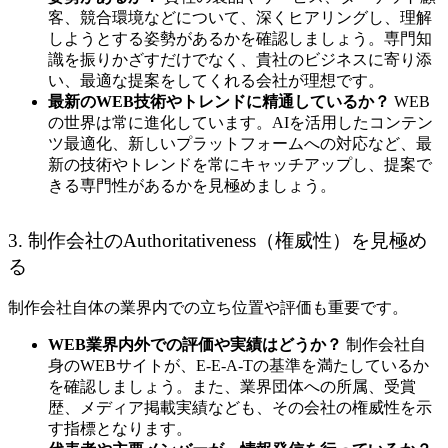
客、競合環境などについて、深くヒアリングし、理解
しようとする姿勢があるかを確認しましょう。専門知
識を振りかざすだけでなく、貴社のビジネスに寄り添
い、最適な提案をしてくれる会社が理想です。
最新のWEB技術やトレンドに精通しているか？
WEB
の世界は常に進化しています。AIを活用したコンテン
ツ最適化、新しいプラットフォームへの対応など、最
新の技術やトレンドを常にキャッチアップし、提案で
きる専門性があるかを見極めましょう。
3. 制作会社のAuthoritativeness（権威性）を見極め
る
制作会社自体の業界内での立ち位置や評価も重要です。
WEB業界内外での評価や実績はどうか？
制作会社自
身のWEBサイトが、E-E-A-Tの基準を満たしているか
を確認しましょう。また、業界団体への所属、受賞
歴、メディア掲載実績なども、その会社の権威性を示
す指標となります。