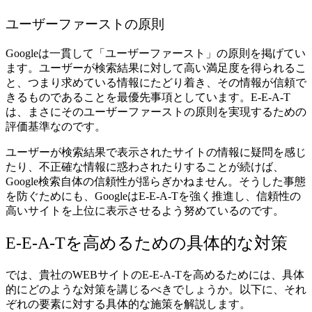
ユーザーファーストの原則
Googleは一貫して「ユーザーファースト」の原則を掲げてい
ます。ユーザーが検索結果に対して高い満足度を得られるこ
と、つまり求めている情報にたどり着き、その情報が信頼で
きるものであることを最優先事項としています。E-E-A-T
は、まさにそのユーザーファーストの原則を実現するための
評価基準なのです。
ユーザーが検索結果で表示されたサイトの情報に疑問を感じ
たり、不正確な情報に惑わされたりすることが続けば、
Google検索自体の信頼性が揺らぎかねません。そうした事態
を防ぐためにも、GoogleはE-E-A-Tを強く推進し、信頼性の
高いサイトを上位に表示させるよう努めているのです。
E-E-A-Tを高めるための具体的な対策
では、貴社のWEBサイトのE-E-A-Tを高めるためには、具体
的にどのような対策を講じるべきでしょうか。以下に、それ
ぞれの要素に対する具体的な施策を解説します。