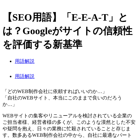
【SEO用語】「E-E-A-T」と
は？Googleがサイトの信頼性
を評価する新基準
用語解説
用語解説
「どのWEB制作会社に依頼すればいいのか…」
「自社のWEBサイト、本当にこのままで良いのだろう
か…」
WEBサイトの集客やリニューアルを検討されている企業の
ご担当者様、経営者様の多くが、このような漠然とした不安
や疑問を抱え、日々の業務に忙殺されていることと存じま
す。数多あるWEB制作会社の中から、自社に最適なパート