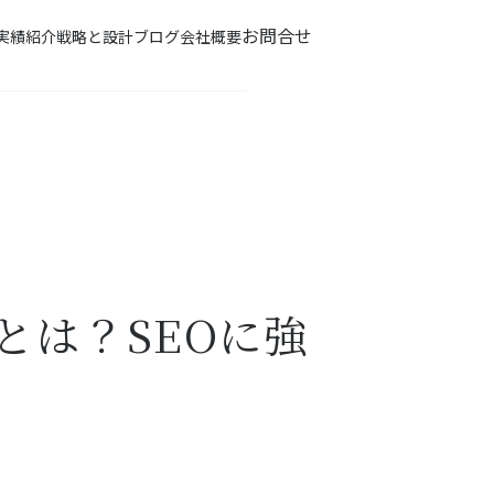
お問合せ
実績紹介
戦略と設計
ブログ
会社概要
とは？SEOに強