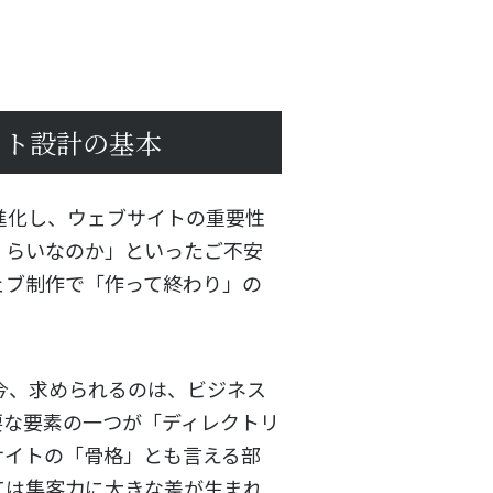
イト設計の基本
進化し、ウェブサイトの重要性
くらいなのか」といったご不安
ェブ制作で「作って終わり」の
今、求められるのは、ビジネス
要な要素の一つが「ディレクトリ
サイトの「骨格」とも言える部
ては集客力に大きな差が生まれ