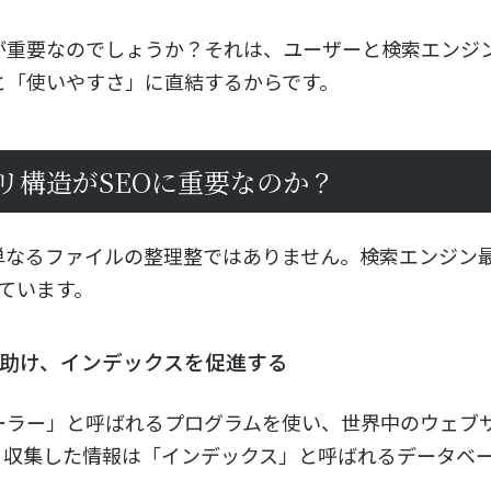
が重要なのでしょうか？それは、ユーザーと検索エンジ
と「使いやすさ」に直結するからです。
リ構造がSEOに重要なのか？
単なるファイルの整理整ではありません。検索エンジン最
ています。
回を助け、インデックスを促進する
ーラー」と呼ばれるプログラムを使い、世界中のウェブ
。収集した情報は「インデックス」と呼ばれるデータベ
。