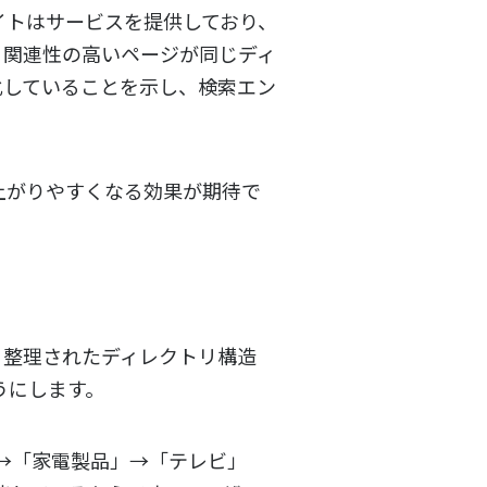
イトはサービスを提供しており、
。関連性の高いページが同じディ
化していることを示し、検索エン
上がりやすくなる効果が期待で
。整理されたディレクトリ構造
うにします。
→「家電製品」→「テレビ」