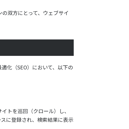
ンの双方にとって、ウェブサイ
適化（SEO）において、以下の
サイトを巡回（クロール）し、
ースに登録され、検索結果に表示