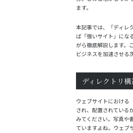
ます。
本記事では、「ディレ
ば「強いサイト」にな
がら徹底解説します。
ビジネスを加速させる
ディレクトリ構
ウェブサイトにおける
され、配置されている
みてください。写真や
ていますよね。ウェブ