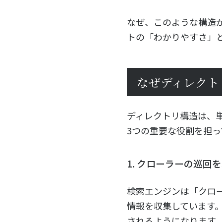
なぜ、このような構造
トの「わかりやすさ」
なぜディレクト
ディレクトリ構造は、
3つの重要な役割を担っ
1. クローラーの巡
検索エンジンは「クロ
情報を収集しています
されるようになります