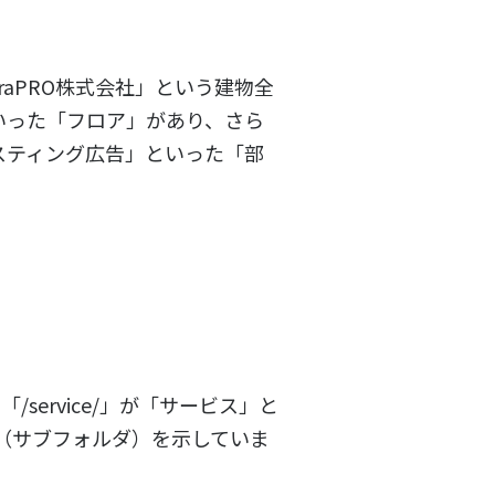
raPRO株式会社」という建物全
いった「フロア」があり、さら
スティング広告」といった「部
、「
/service/
」が「サービス」と
リ（サブフォルダ）を示していま