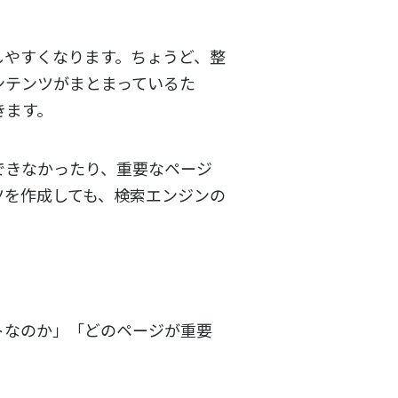
しやすくなります。ちょうど、整
ンテンツがまとまっているた
きます。
できなかったり、重要なページ
ツを作成しても、検索エンジンの
トなのか」「どのページが重要