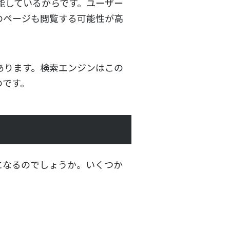
能しているからです。ユーザー
のページも閲覧する可能性が高
あります。検索エンジンはこの
のです。
になるのでしょうか。いくつか